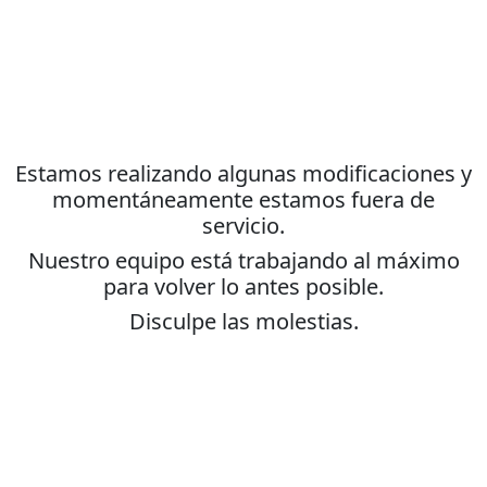
Estamos realizando algunas modificaciones y
momentáneamente estamos fuera de
servicio.
Nuestro equipo está trabajando al máximo
para volver lo antes posible.
Disculpe las molestias.