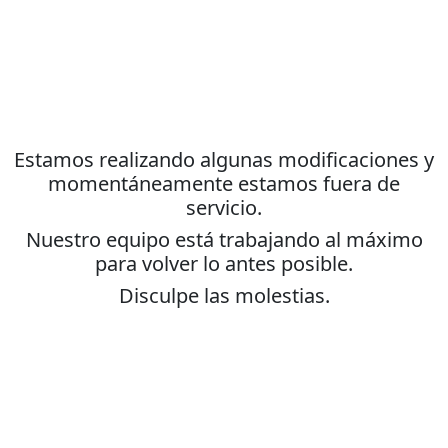
Estamos realizando algunas modificaciones y
momentáneamente estamos fuera de
servicio.
Nuestro equipo está trabajando al máximo
para volver lo antes posible.
Disculpe las molestias.