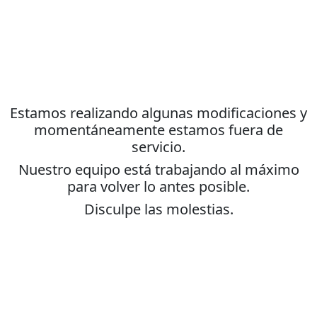
Estamos realizando algunas modificaciones y
momentáneamente estamos fuera de
servicio.
Nuestro equipo está trabajando al máximo
para volver lo antes posible.
Disculpe las molestias.