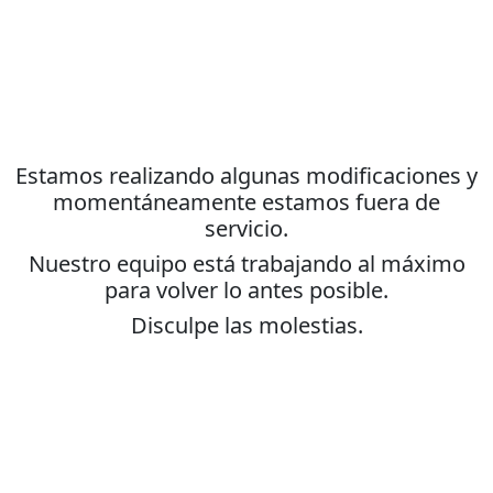
Estamos realizando algunas modificaciones y
momentáneamente estamos fuera de
servicio.
Nuestro equipo está trabajando al máximo
para volver lo antes posible.
Disculpe las molestias.