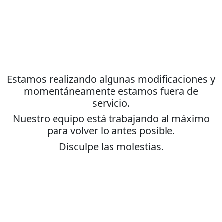
Estamos realizando algunas modificaciones y
momentáneamente estamos fuera de
servicio.
Nuestro equipo está trabajando al máximo
para volver lo antes posible.
Disculpe las molestias.