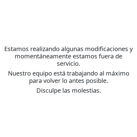
Estamos realizando algunas modificaciones y
momentáneamente estamos fuera de
servicio.
Nuestro equipo está trabajando al máximo
para volver lo antes posible.
Disculpe las molestias.