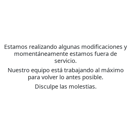
Estamos realizando algunas modificaciones y
momentáneamente estamos fuera de
servicio.
Nuestro equipo está trabajando al máximo
para volver lo antes posible.
Disculpe las molestias.