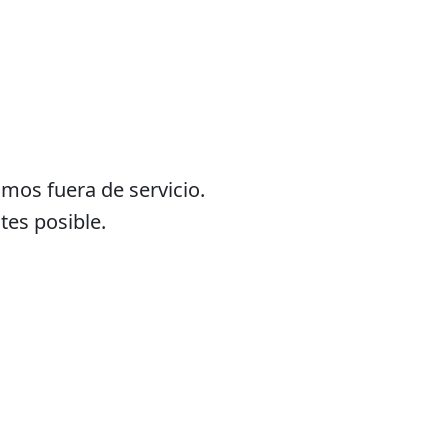
os fuera de servicio.
tes posible.