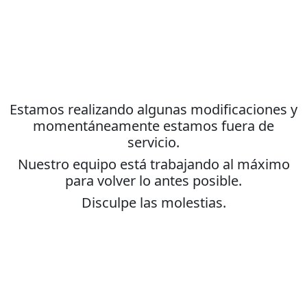
Estamos realizando algunas modificaciones y
momentáneamente estamos fuera de
servicio.
Nuestro equipo está trabajando al máximo
para volver lo antes posible.
Disculpe las molestias.