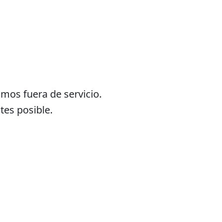
os fuera de servicio.
tes posible.