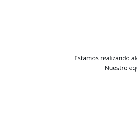
Estamos realizando a
Nuestro equ