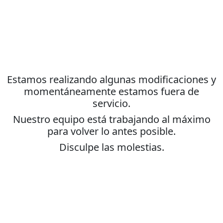
Estamos realizando algunas modificaciones y
momentáneamente estamos fuera de
servicio.
Nuestro equipo está trabajando al máximo
para volver lo antes posible.
Disculpe las molestias.